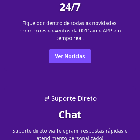
24/7
Fique por dentro de todas as novidades,
promoções e eventos da 001Game APP em
tempo real!
Ver Notícias
💬 Suporte Direto
Chat
Suporte direto via Telegram, respostas rápidas e
atendimento personalizado!