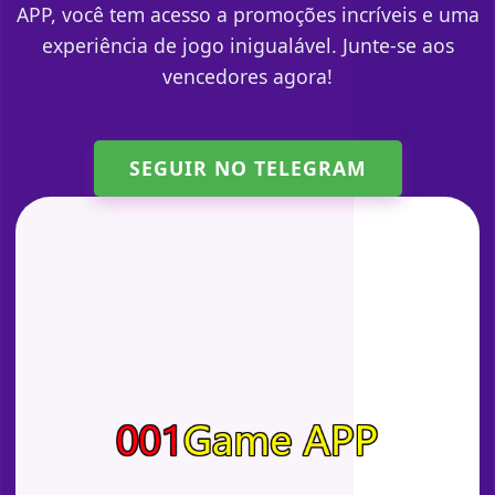
APP, você tem acesso a promoções incríveis e uma
experiência de jogo inigualável. Junte-se aos
vencedores agora!
SEGUIR NO TELEGRAM