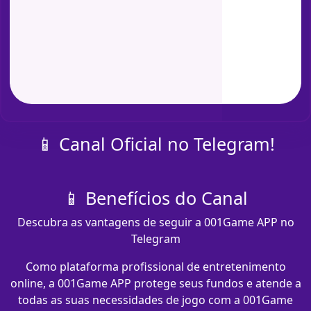
📱 Canal Oficial no Telegram!
📱 Benefícios do Canal
Descubra as vantagens de seguir a 001Game APP no
Telegram
Como plataforma profissional de entretenimento
online, a 001Game APP protege seus fundos e atende a
todas as suas necessidades de jogo com a 001Game