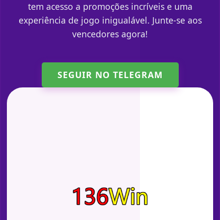
tem acesso a promoções incríveis e uma
experiência de jogo inigualável. Junte-se aos
vencedores agora!
SEGUIR NO TELEGRAM