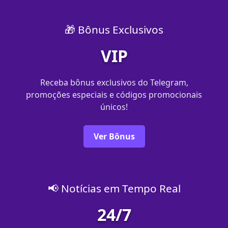
🎁 Bônus Exclusivos
VIP
Receba bônus exclusivos do Telegram,
promoções especiais e códigos promocionais
únicos!
Ver Bônus
📢 Notícias em Tempo Real
24/7