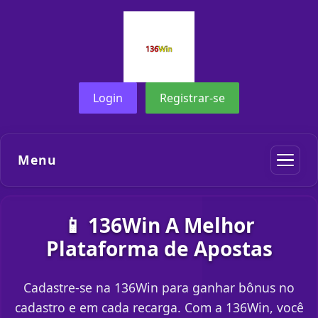
Login
Registrar-se
Menu
📱 136Win A Melhor
Plataforma de Apostas
Cadastre-se na 136Win para ganhar bônus no
cadastro e em cada recarga. Com a 136Win, você