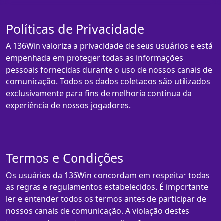
Políticas de Privacidade
A 136Win valoriza a privacidade de seus usuários e está
empenhada em proteger todas as informações
pessoais fornecidas durante o uso de nossos canais de
comunicação. Todos os dados coletados são utilizados
exclusivamente para fins de melhoria contínua da
experiência de nossos jogadores.
Termos e Condições
Os usuários da 136Win concordam em respeitar todas
as regras e regulamentos estabelecidos. É importante
ler e entender todos os termos antes de participar de
nossos canais de comunicação. A violação destes