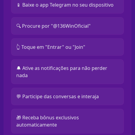
📱 Baixe o app Telegram no seu dispositivo
🔍 Procure por "@136WinOficial"
👆 Toque em "Entrar" ou "Join"
🔔 Ative as notificações para não perder
nada
💬 Participe das conversas e interaja
🎁 Receba bônus exclusivos
automaticamente