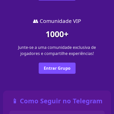
👥 Comunidade VIP
1000+
Junte-se a uma comunidade exclusiva de
jogadores e compartilhe experiências!
Entrar Grupo
📱 Como Seguir no Telegram