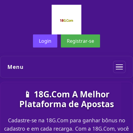
Login
Registrar-se
Menu
📱 18G.Com A Melhor
Plataforma de Apostas
Cadastre-se na 18G.Com para ganhar bônus no
cadastro e em cada recarga. Com a 18G.Com, você