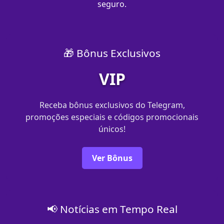
seguro.
🎁 Bônus Exclusivos
VIP
Receba bônus exclusivos do Telegram,
promoções especiais e códigos promocionais
únicos!
Ver Bônus
📢 Notícias em Tempo Real