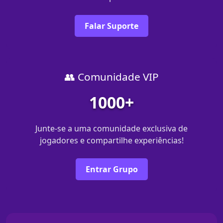
Falar Suporte
👥 Comunidade VIP
1000+
Junte-se a uma comunidade exclusiva de
jogadores e compartilhe experiências!
Entrar Grupo