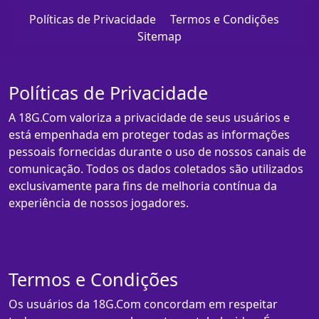
Políticas de Privacidade
Termos e Condições
Sitemap
Políticas de Privacidade
A 18G.Com valoriza a privacidade de seus usuários e
está empenhada em proteger todas as informações
pessoais fornecidas durante o uso de nossos canais de
comunicação. Todos os dados coletados são utilizados
exclusivamente para fins de melhoria contínua da
experiência de nossos jogadores.
Termos e Condições
Os usuários da 18G.Com concordam em respeitar