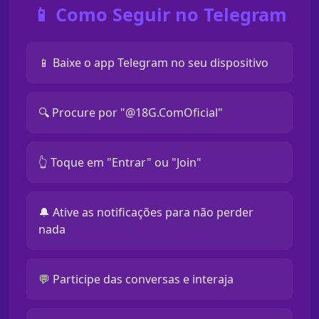
📱 Como Seguir no Telegram
📱 Baixe o app Telegram no seu dispositivo
🔍 Procure por "@18G.ComOficial"
👆 Toque em "Entrar" ou "Join"
🔔 Ative as notificações para não perder
nada
💬 Participe das conversas e interaja