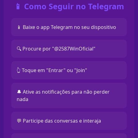
📱 Como Seguir no Telegram
📱 Baixe o app Telegram no seu dispositivo
🔍 Procure por "@2587WinOficial"
👆 Toque em "Entrar" ou "Join"
🔔 Ative as notificações para não perder
nada
💬 Participe das conversas e interaja