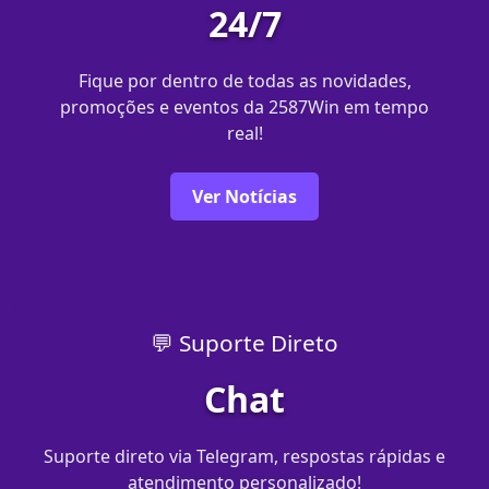
24/7
Fique por dentro de todas as novidades,
promoções e eventos da 2587Win em tempo
real!
Ver Notícias
💬 Suporte Direto
Chat
Suporte direto via Telegram, respostas rápidas e
atendimento personalizado!