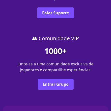
Falar Suporte
👥 Comunidade VIP
1000+
Junte-se a uma comunidade exclusiva de
jogadores e compartilhe experiências!
Entrar Grupo