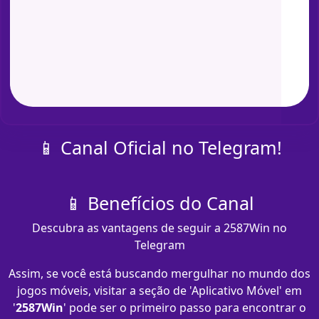
📱 Canal Oficial no Telegram!
📱 Benefícios do Canal
Descubra as vantagens de seguir a 2587Win no
Telegram
Assim, se você está buscando mergulhar no mundo dos
jogos móveis, visitar a seção de 'Aplicativo Móvel' em
'
2587Win
' pode ser o primeiro passo para encontrar o