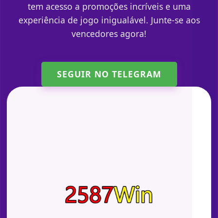
tem acesso a promoções incríveis e uma
experiência de jogo inigualável. Junte-se aos
vencedores agora!
SEGUIR NO TELEGRAM