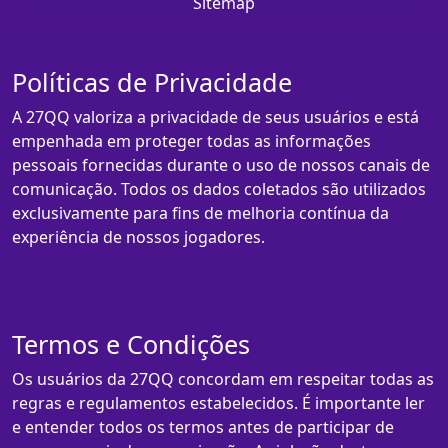
Sitemap
Políticas de Privacidade
A 27QQ valoriza a privacidade de seus usuários e está
empenhada em proteger todas as informações
pessoais fornecidas durante o uso de nossos canais de
comunicação. Todos os dados coletados são utilizados
exclusivamente para fins de melhoria contínua da
experiência de nossos jogadores.
Termos e Condições
Os usuários da 27QQ concordam em respeitar todas as
regras e regulamentos estabelecidos. É importante ler
e entender todos os termos antes de participar de