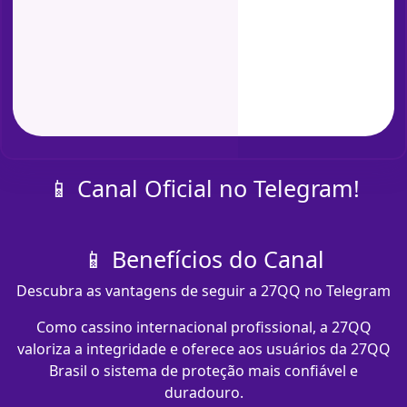
📱 Canal Oficial no Telegram!
📱 Benefícios do Canal
Descubra as vantagens de seguir a 27QQ no Telegram
Como cassino internacional profissional, a 27QQ
valoriza a integridade e oferece aos usuários da 27QQ
Brasil o sistema de proteção mais confiável e
duradouro.