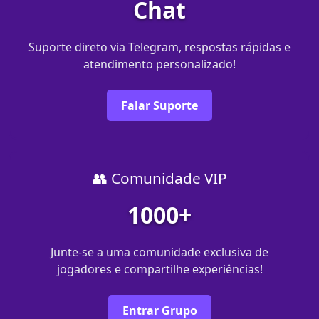
Chat
Suporte direto via Telegram, respostas rápidas e
atendimento personalizado!
Falar Suporte
👥 Comunidade VIP
1000+
Junte-se a uma comunidade exclusiva de
jogadores e compartilhe experiências!
Entrar Grupo