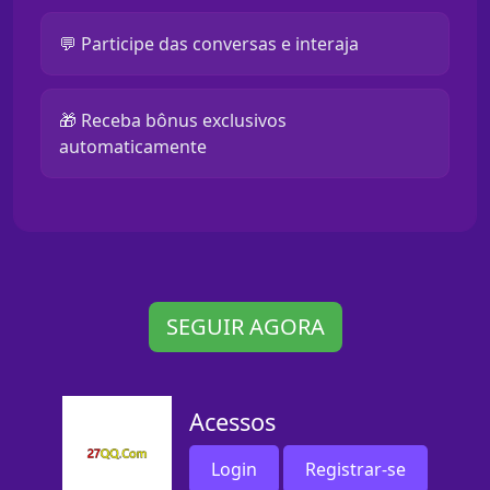
💬 Participe das conversas e interaja
🎁 Receba bônus exclusivos
automaticamente
SEGUIR AGORA
Acessos
Login
Registrar-se