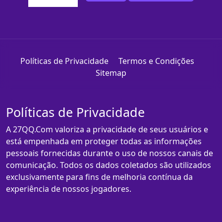
Políticas de Privacidade
Termos e Condições
Sitemap
Políticas de Privacidade
A 27QQ.Com valoriza a privacidade de seus usuários e
está empenhada em proteger todas as informações
pessoais fornecidas durante o uso de nossos canais de
comunicação. Todos os dados coletados são utilizados
exclusivamente para fins de melhoria contínua da
experiência de nossos jogadores.