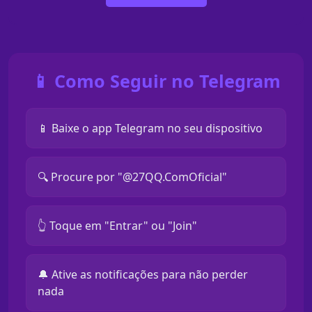
📱 Como Seguir no Telegram
📱 Baixe o app Telegram no seu dispositivo
🔍 Procure por "@27QQ.ComOficial"
👆 Toque em "Entrar" ou "Join"
🔔 Ative as notificações para não perder
nada