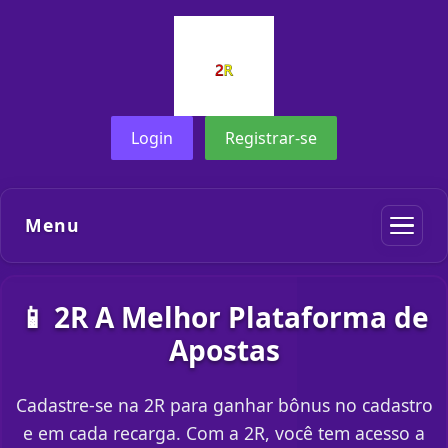
Login
Registrar-se
Menu
📱 2R A Melhor Plataforma de
Apostas
Cadastre-se na 2R para ganhar bônus no cadastro
e em cada recarga. Com a 2R, você tem acesso a