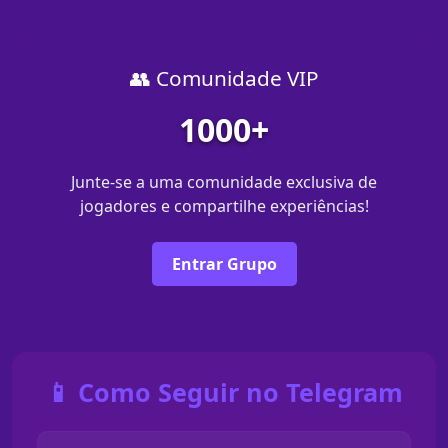
👥 Comunidade VIP
1000+
Junte-se a uma comunidade exclusiva de
jogadores e compartilhe experiências!
Entrar Grupo
📱 Como Seguir no Telegram