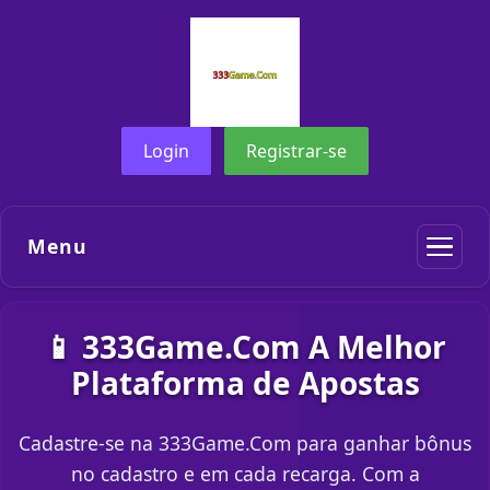
Login
Registrar-se
Menu
📱 333Game.Com A Melhor
Plataforma de Apostas
Cadastre-se na 333Game.Com para ganhar bônus
no cadastro e em cada recarga. Com a