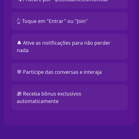
👆 Toque em "Entrar" ou "Join"
🔔 Ative as notificações para não perder
nada
💬 Participe das conversas e interaja
🎁 Receba bônus exclusivos
automaticamente