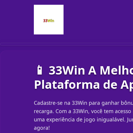
📱 33Win A Melh
Plataforma de A
Cadastre-se na 33Win para ganhar bônu
recarga. Com a 33Win, você tem acesso 
uma experiência de jogo inigualável. J
agora!