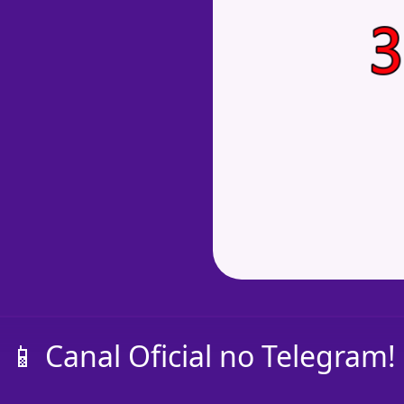
📱 Canal Oficial no Telegram!