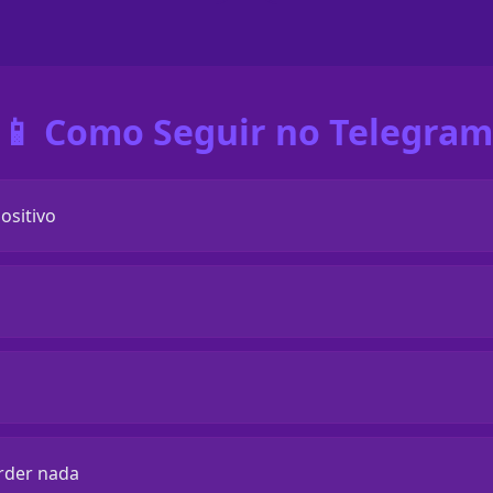
📱 Como Seguir no Telegram
ositivo
erder nada