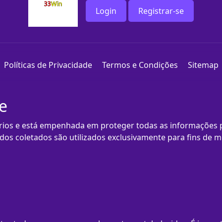
Login
Registrar-se
Políticas de Privacidade
Termos e Condições
Sitemap
de
ários e está empenhada em proteger todas as informações 
os coletados são utilizados exclusivamente para fins de m