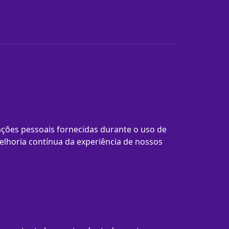
ações pessoais fornecidas durante o uso de
elhoria contínua da experiência de nossos