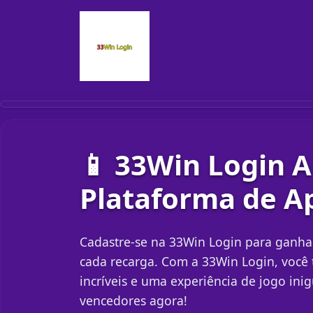
📱 33Win Login 
Plataforma de A
Cadastre-se na 33Win Login para ganha
cada recarga. Com a 33Win Login, você
incríveis e uma experiência de jogo inig
vencedores agora!