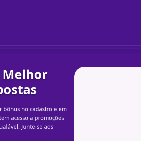
A Melhor
postas
r bônus no cadastro e em
 tem acesso a promoções
ualável. Junte-se aos