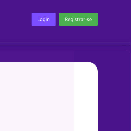
Login
Registrar-se