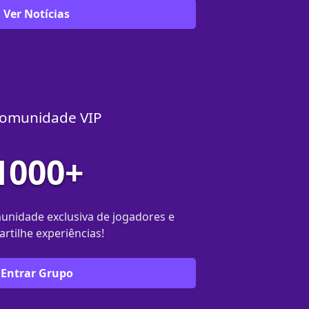
Ver Notícias
Comunidade VIP
1000+
unidade exclusiva de jogadores e
rtilhe experiências!
Entrar Grupo