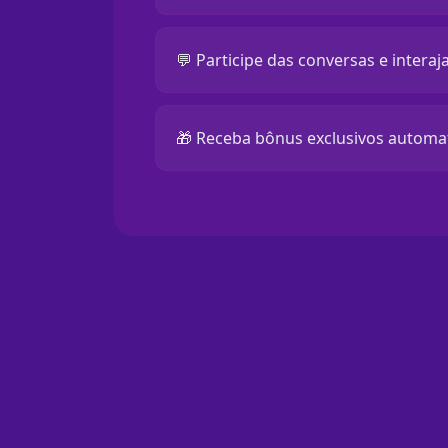
💬 Participe das conversas e interaj
🎁 Receba bônus exclusivos autom