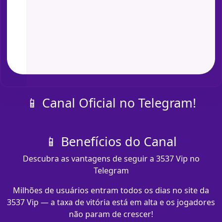
📱 Canal Oficial no Telegram!
📱 Benefícios do Canal
Descubra as vantagens de seguir a 3537 Vip no
Telegram
Milhões de usuários entram todos os dias no site da
3537 Vip — a taxa de vitória está em alta e os jogadores
não param de crescer!