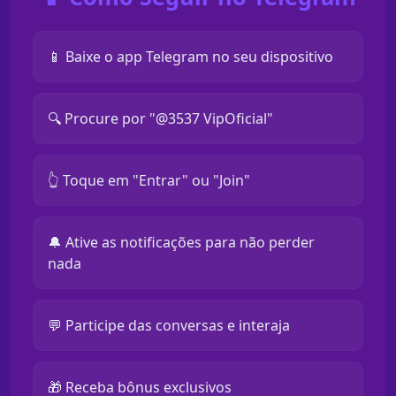
📱 Baixe o app Telegram no seu dispositivo
🔍 Procure por "@3537 VipOficial"
👆 Toque em "Entrar" ou "Join"
🔔 Ative as notificações para não perder
nada
💬 Participe das conversas e interaja
🎁 Receba bônus exclusivos