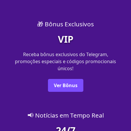
🎁 Bônus Exclusivos
VIP
Receba bônus exclusivos do Telegram,
promoções especiais e códigos promocionais
únicos!
Ver Bônus
📢 Notícias em Tempo Real
24/7