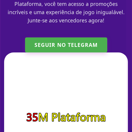
Plataforma, você tem acesso a promoções
incríveis e uma experiência de jogo inigualável.
Junte-se aos vencedores agora!
SEGUIR NO TELEGRAM