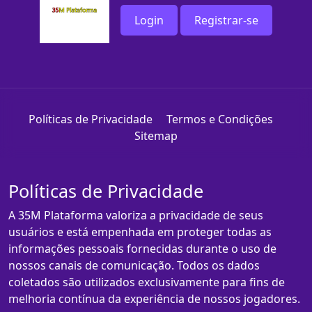
Login
Registrar-se
Políticas de Privacidade
Termos e Condições
Sitemap
Políticas de Privacidade
A 35M Plataforma valoriza a privacidade de seus
usuários e está empenhada em proteger todas as
informações pessoais fornecidas durante o uso de
nossos canais de comunicação. Todos os dados
coletados são utilizados exclusivamente para fins de
melhoria contínua da experiência de nossos jogadores.