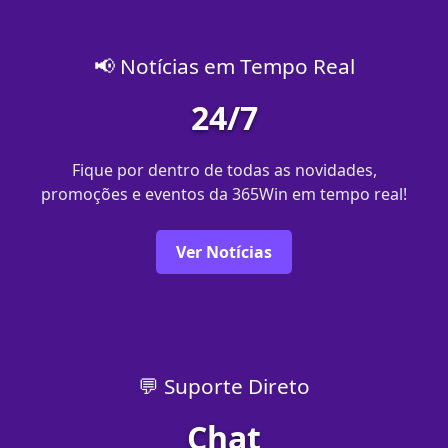
📢 Notícias em Tempo Real
24/7
Fique por dentro de todas as novidades,
promoções e eventos da 365Win em tempo real!
Ver Notícias
💬 Suporte Direto
Chat