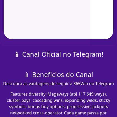
📱 Canal Oficial no Telegram!
📱 Benefícios do Canal
Descubra as vantagens de seguir a 365Win no Telegram
Features diversity: Megaways (até 117.649 ways),
cluster pays, cascading wins, expanding wilds, sticky
symbols, bonus buy options, progressive jackpots
networked cross-operator. Cada game passa por