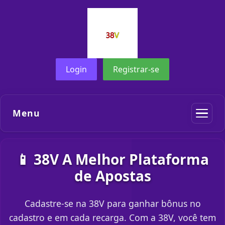
Login
Registrar-se
Menu
📱 38V A Melhor Plataforma
de Apostas
Cadastre-se na 38V para ganhar bônus no
cadastro e em cada recarga. Com a 38V, você tem