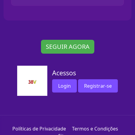
SEGUIR AGORA
Acessos
Login
Registrar-se
Políticas de Privacidade
Termos e Condições