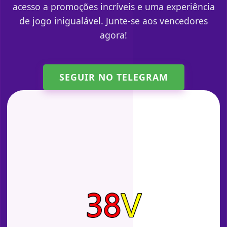
acesso a promoções incríveis e uma experiência
de jogo inigualável. Junte-se aos vencedores
agora!
SEGUIR NO TELEGRAM