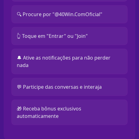
🔍 Procure por "@40Win.ComOficial"
👆 Toque em "Entrar" ou "Join"
🔔 Ative as notificações para não perder
nada
💬 Participe das conversas e interaja
🎁 Receba bônus exclusivos
automaticamente