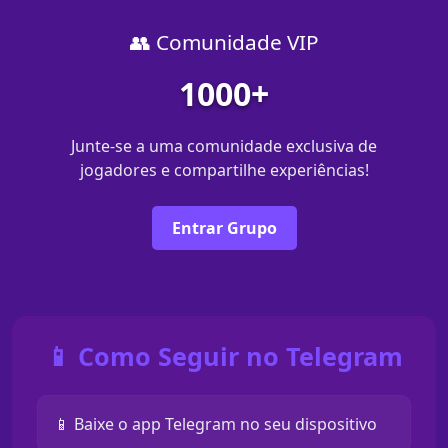
👥 Comunidade VIP
1000+
Junte-se a uma comunidade exclusiva de
jogadores e compartilhe experiências!
Entrar Grupo
📱 Como Seguir no Telegram
📱 Baixe o app Telegram no seu dispositivo