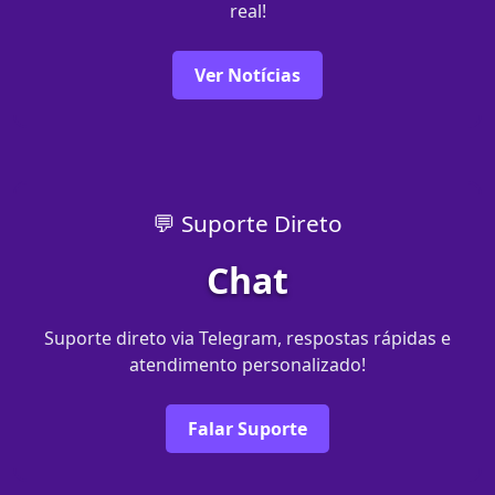
real!
Ver Notícias
💬 Suporte Direto
Chat
Suporte direto via Telegram, respostas rápidas e
atendimento personalizado!
Falar Suporte