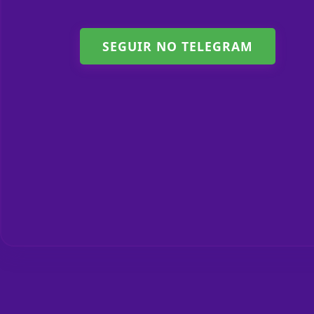
SEGUIR NO TELEGRAM