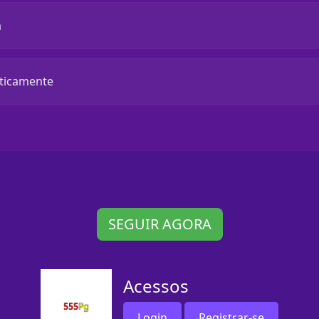
a
aticamente
SEGUIR AGORA
Acessos
Login
Registrar-se