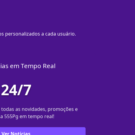
os personalizados a cada usuário.
cias em Tempo Real
24/7
e todas as novidades, promoções e
a 555Pg em tempo real!
Ver Notícias