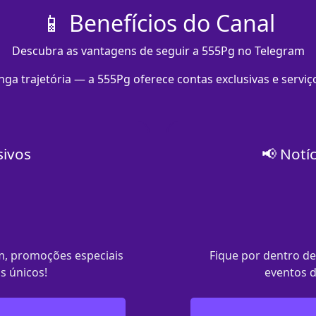
📱 Benefícios do Canal
Descubra as vantagens de seguir a 555Pg no Telegram
nga trajetória — a 555Pg oferece contas exclusivas e serviç
sivos
📢 Notí
m, promoções especiais
Fique por dentro d
s únicos!
eventos d