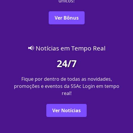
únicos!
Ver Bônus
📢 Notícias em Tempo Real
24/7
Fique por dentro de todas as novidades,
promoções e eventos da 55Ac Login em tempo
real!
Ver Notícias