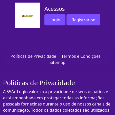
Acessos
Login
Registrar-se
Políticas de Privacidade
Termos e Condições
Sitemap
Políticas de Privacidade
A 55Ac Login valoriza a privacidade de seus usuários e
está empenhada em proteger todas as informações
pessoais fornecidas durante o uso de nossos canais de
comunicação. Todos os dados coletados são utilizados