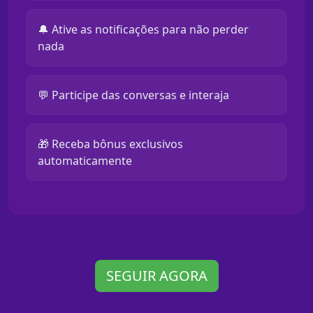
🔔 Ative as notificações para não perder
nada
💬 Participe das conversas e interaja
🎁 Receba bônus exclusivos
automaticamente
SEGUIR AGORA