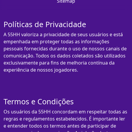
Sitemap
Políticas de Privacidade
A 55HH valoriza a privacidade de seus usuários e está
empenhada em proteger todas as informações
pessoais fornecidas durante o uso de nossos canais de
comunicação. Todos os dados coletados são utilizados
exclusivamente para fins de melhoria contínua da
experiência de nossos jogadores.
Termos e Condições
Os usuários da 55HH concordam em respeitar todas as
regras e regulamentos estabelecidos. É importante ler
e entender todos os termos antes de participar de