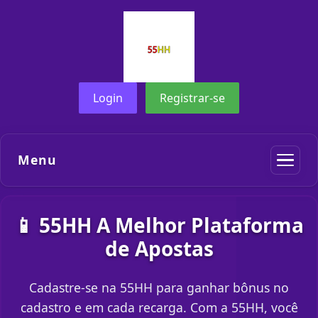
Login
Registrar-se
Menu
📱 55HH A Melhor Plataforma
de Apostas
Cadastre-se na 55HH para ganhar bônus no
cadastro e em cada recarga. Com a 55HH, você