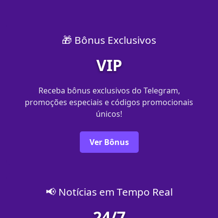
🎁 Bônus Exclusivos
VIP
Receba bônus exclusivos do Telegram,
promoções especiais e códigos promocionais
únicos!
Ver Bônus
📢 Notícias em Tempo Real
24/7