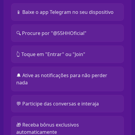
📱 Baixe o app Telegram no seu dispositivo
🔍 Procure por "@55HHOficial"
👆 Toque em "Entrar" ou "Join"
🔔 Ative as notificações para não perder
nada
💬 Participe das conversas e interaja
🎁 Receba bônus exclusivos
automaticamente