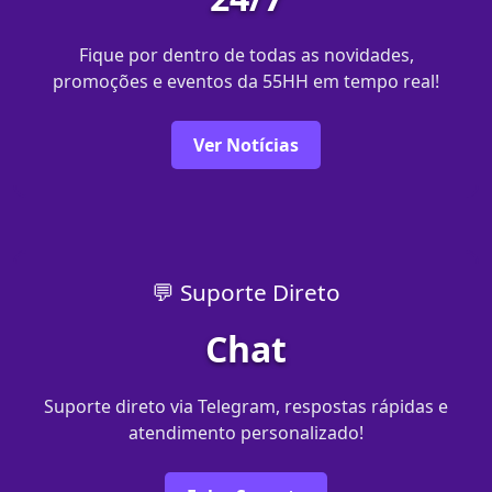
Fique por dentro de todas as novidades,
promoções e eventos da 55HH em tempo real!
Ver Notícias
💬 Suporte Direto
Chat
Suporte direto via Telegram, respostas rápidas e
atendimento personalizado!