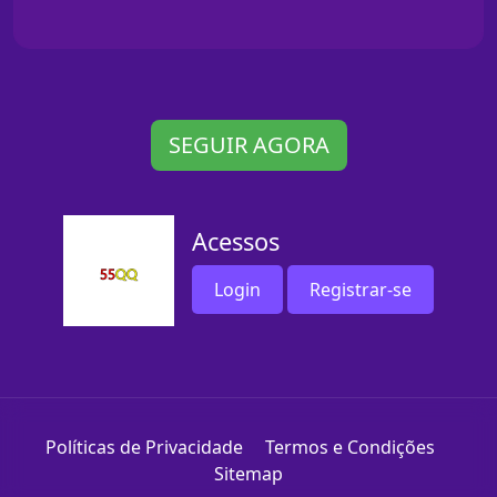
SEGUIR AGORA
Acessos
Login
Registrar-se
Políticas de Privacidade
Termos e Condições
Sitemap