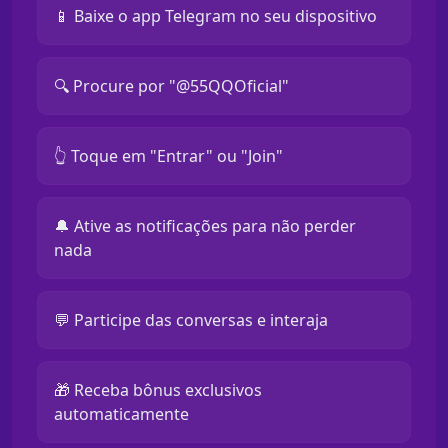
📱 Baixe o app Telegram no seu dispositivo
🔍 Procure por "@55QQOficial"
👆 Toque em "Entrar" ou "Join"
🔔 Ative as notificações para não perder
nada
💬 Participe das conversas e interaja
🎁 Receba bônus exclusivos
automaticamente