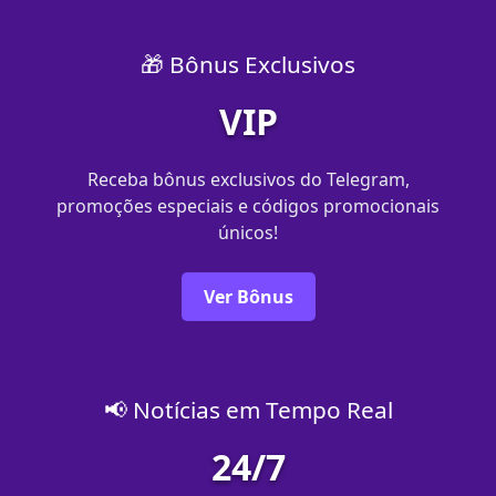
🎁 Bônus Exclusivos
VIP
Receba bônus exclusivos do Telegram,
promoções especiais e códigos promocionais
únicos!
Ver Bônus
📢 Notícias em Tempo Real
24/7