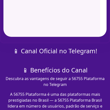
📱 Canal Oficial no Telegram!
📱 Benefícios do Canal
Descubra as vantagens de seguir a 56755 Plataforma
no Telegram
A 56755 Plataforma é uma das plataformas mais
prestigiadas no Brasil — a 56755 Plataforma Brasil
lidera em número de usuários, padrão de serviço e