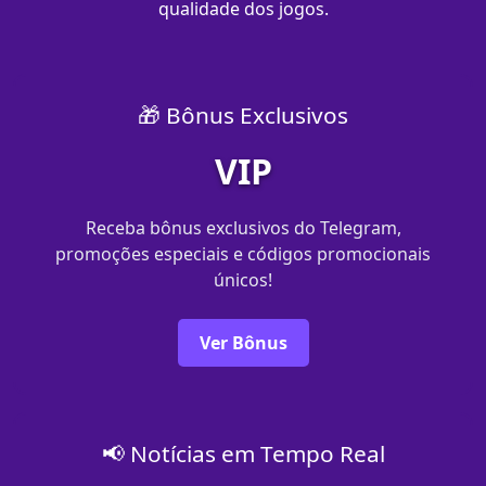
qualidade dos jogos.
🎁 Bônus Exclusivos
VIP
Receba bônus exclusivos do Telegram,
promoções especiais e códigos promocionais
únicos!
Ver Bônus
📢 Notícias em Tempo Real