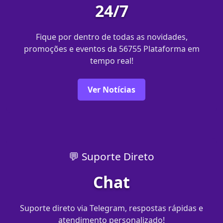
24/7
Fique por dentro de todas as novidades,
promoções e eventos da 56755 Plataforma em
tempo real!
Ver Notícias
💬 Suporte Direto
Chat
Suporte direto via Telegram, respostas rápidas e
atendimento personalizado!