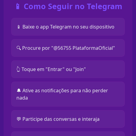
📱 Como Seguir no Telegram
📱 Baixe o app Telegram no seu dispositivo
🔍 Procure por "@56755 PlataformaOficial"
👆 Toque em "Entrar" ou "Join"
🔔 Ative as notificações para não perder
nada
💬 Participe das conversas e interaja