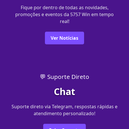
Fique por dentro de todas as novidades,
promoções e eventos da 5757 Win em tempo
real!
Ver Notícias
💬 Suporte Direto
Chat
Suporte direto via Telegram, respostas rápidas e
atendimento personalizado!