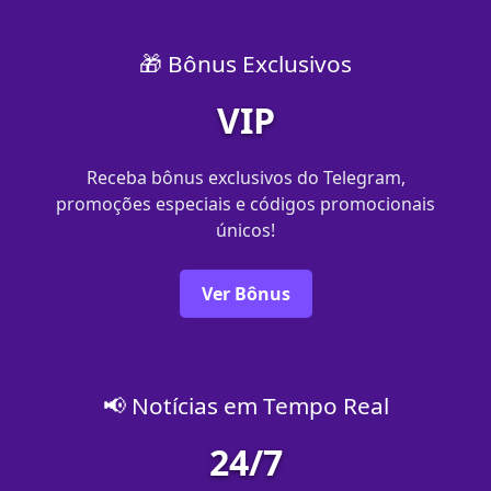
🎁 Bônus Exclusivos
VIP
Receba bônus exclusivos do Telegram,
promoções especiais e códigos promocionais
únicos!
Ver Bônus
📢 Notícias em Tempo Real
24/7