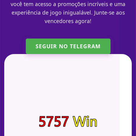
você tem acesso a promoções incríveis e uma
experiência de jogo inigualável. Junte-se aos
vencedores agora!
SEGUIR NO TELEGRAM