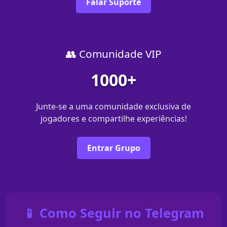
Falar Suporte
👥 Comunidade VIP
1000+
Junte-se a uma comunidade exclusiva de
jogadores e compartilhe experiências!
Entrar Grupo
📱 Como Seguir no Telegram