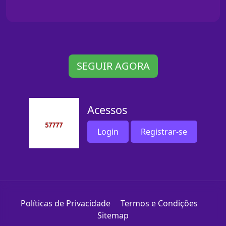
SEGUIR AGORA
Acessos
Login
Registrar-se
Políticas de Privacidade
Termos e Condições
Sitemap