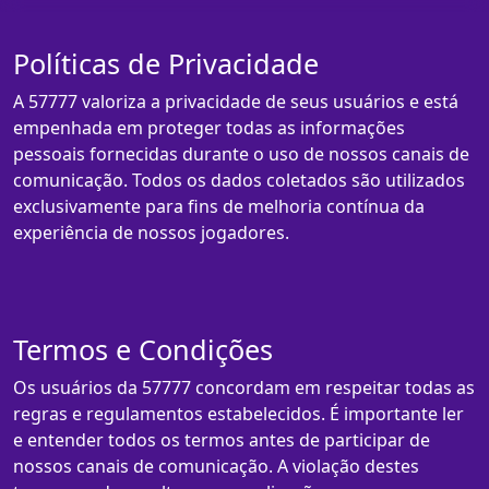
Políticas de Privacidade
A 57777 valoriza a privacidade de seus usuários e está
empenhada em proteger todas as informações
pessoais fornecidas durante o uso de nossos canais de
comunicação. Todos os dados coletados são utilizados
exclusivamente para fins de melhoria contínua da
experiência de nossos jogadores.
Termos e Condições
Os usuários da 57777 concordam em respeitar todas as
regras e regulamentos estabelecidos. É importante ler
e entender todos os termos antes de participar de
nossos canais de comunicação. A violação destes