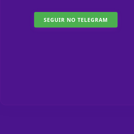
SEGUIR NO TELEGRAM