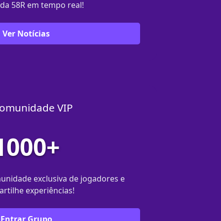
 da 58R em tempo real!
Ver Notícias
Comunidade VIP
1000+
unidade exclusiva de jogadores e
rtilhe experiências!
Entrar Grupo