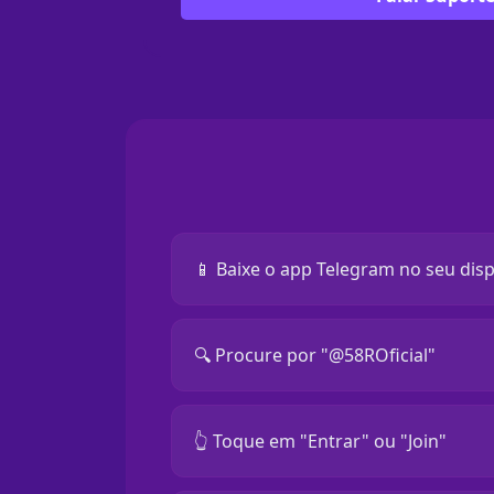
📱 Baixe o app Telegram no seu disp
🔍 Procure por "@58ROficial"
👆 Toque em "Entrar" ou "Join"