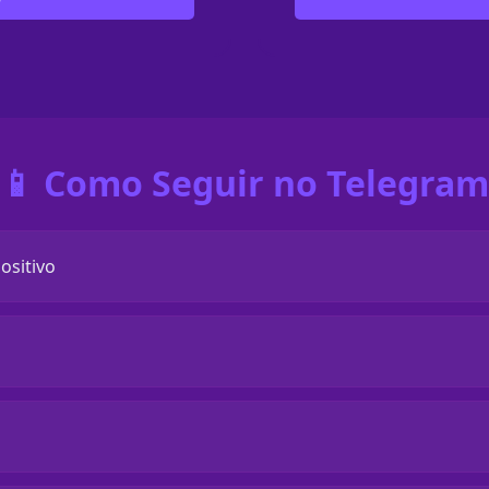
📱 Como Seguir no Telegram
ositivo