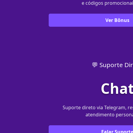
e códigos promocionai
Ver Bônus
💬 Suporte Di
Cha
Suporte direto via Telegram, r
atendimento persona
Falar Suport