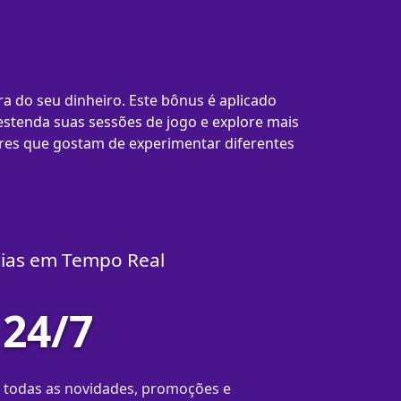
a do seu dinheiro. Este bônus é aplicado
estenda suas sessões de jogo e explore mais
res que gostam de experimentar diferentes
cias em Tempo Real
24/7
e todas as novidades, promoções e