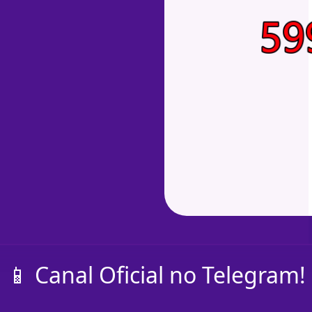
📱 Canal Oficial no Telegram!