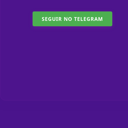
SEGUIR NO TELEGRAM