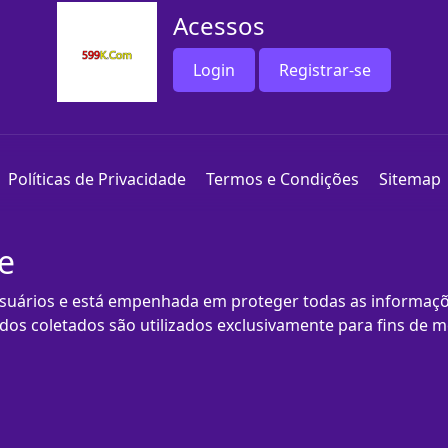
Acessos
Login
Registrar-se
Políticas de Privacidade
Termos e Condições
Sitemap
de
 usuários e está empenhada em proteger todas as informaçõ
os coletados são utilizados exclusivamente para fins de m