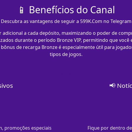
📱 Benefícios do Canal
Descubra as vantagens de seguir a 599K.Com no Telegram
 adicional a cada depósito, maximizando o poder de compr
zados durante o período Bronze VIP, permitindo que você 
ônus de recarga Bronze é especialmente útil para jogado
tipos de jogos.
sivos
📢 Notí
m, promoções especiais
Fique por dentro d