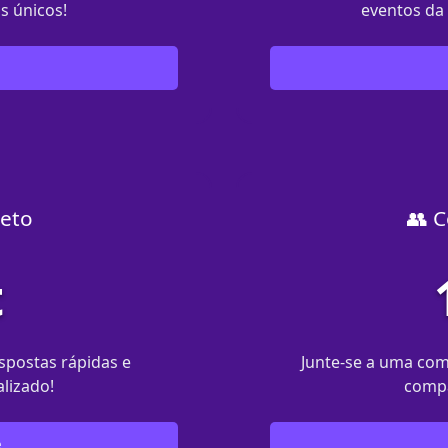
s únicos!
eventos da
reto
👥 
t
espostas rápidas e
Junte-se a uma com
lizado!
compa
e