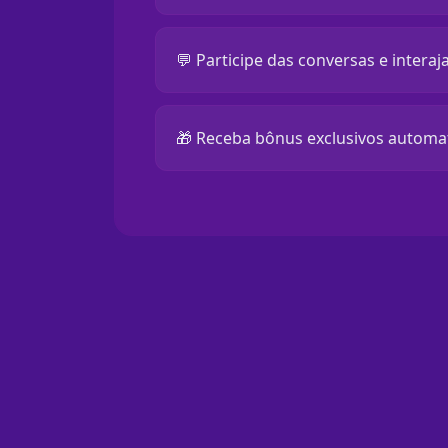
💬 Participe das conversas e interaj
🎁 Receba bônus exclusivos autom