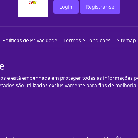
Login
Registrar-se
Políticas de Privacidade
Termos e Condições
Sitemap
de
ários e está empenhada em proteger todas as informações p
tados são utilizados exclusivamente para fins de melhoria