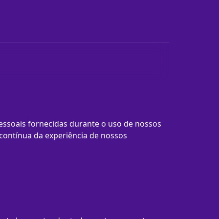
essoais fornecidas durante o uso de nossos
 contínua da experiência de nossos