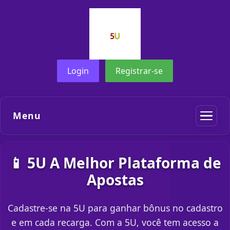
Login
Registrar-se
Menu
📱 5U A Melhor Plataforma de
Apostas
Cadastre-se na 5U para ganhar bônus no cadastro
e em cada recarga. Com a 5U, você tem acesso a