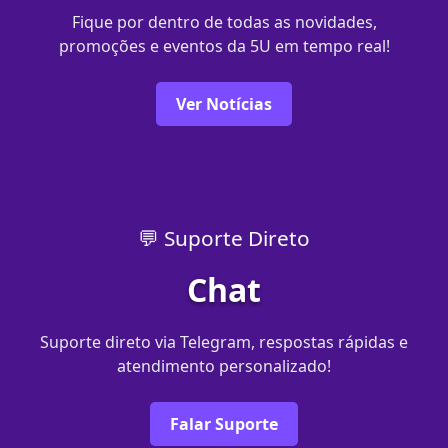
Fique por dentro de todas as novidades,
promoções e eventos da 5U em tempo real!
Ver Notícias
💬 Suporte Direto
Chat
Suporte direto via Telegram, respostas rápidas e
atendimento personalizado!
Falar Suporte