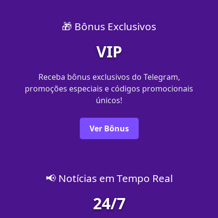
🎁 Bônus Exclusivos
VIP
Receba bônus exclusivos do Telegram,
promoções especiais e códigos promocionais
únicos!
Ver Bônus
📢 Notícias em Tempo Real
24/7