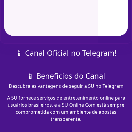
📱 Canal Oficial no Telegram!
📱 Benefícios do Canal
Descubra as vantagens de seguir a 5U no Telegram
A 5U fornece serviços de entretenimento online para
usuários brasileiros, e a 5U Online Com está sempre
comprometida com um ambiente de apostas
transparente.