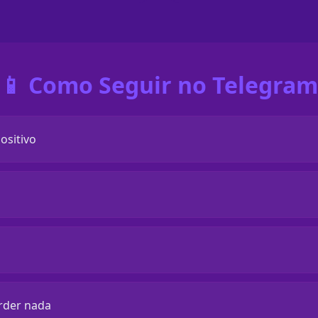
📱 Como Seguir no Telegram
ositivo
erder nada