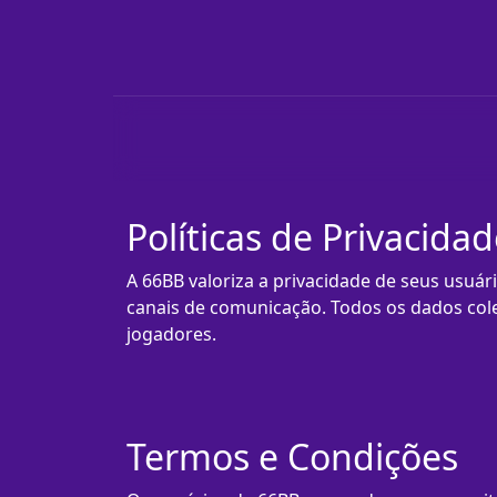
Políticas de Privacida
A 66BB valoriza a privacidade de seus usuá
canais de comunicação. Todos os dados cole
jogadores.
Termos e Condições