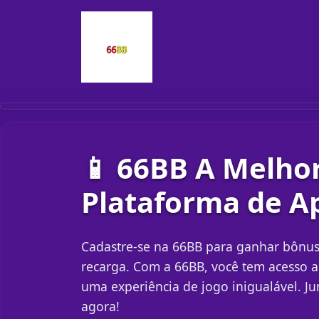
📱 66BB A Melho
Plataforma de A
Cadastre-se na 66BB para ganhar bônus
recarga. Com a 66BB, você tem acesso a
uma experiência de jogo inigualável. J
agora!