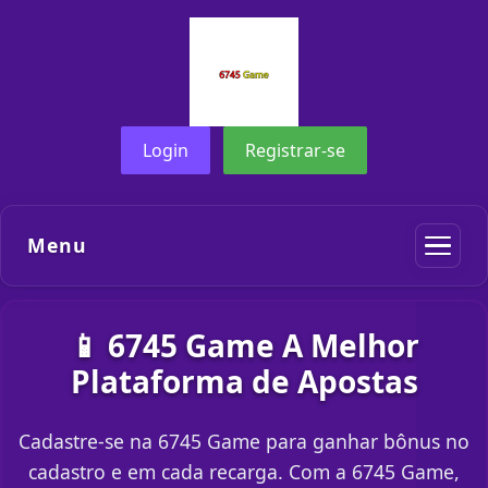
Login
Registrar-se
Menu
📱 6745 Game A Melhor
Plataforma de Apostas
Cadastre-se na 6745 Game para ganhar bônus no
cadastro e em cada recarga. Com a 6745 Game,