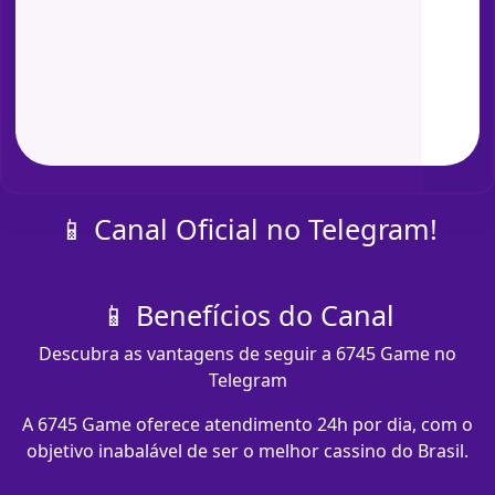
📱 Canal Oficial no Telegram!
📱 Benefícios do Canal
Descubra as vantagens de seguir a 6745 Game no
Telegram
A 6745 Game oferece atendimento 24h por dia, com o
objetivo inabalável de ser o melhor cassino do Brasil.