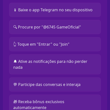
📱 Baixe o app Telegram no seu dispositivo
🔍 Procure por "@6745 GameOficial"
👆 Toque em "Entrar" ou "Join"
🔔 Ative as notificações para não perder
nada
💬 Participe das conversas e interaja
🎁 Receba bônus exclusivos
automaticamente