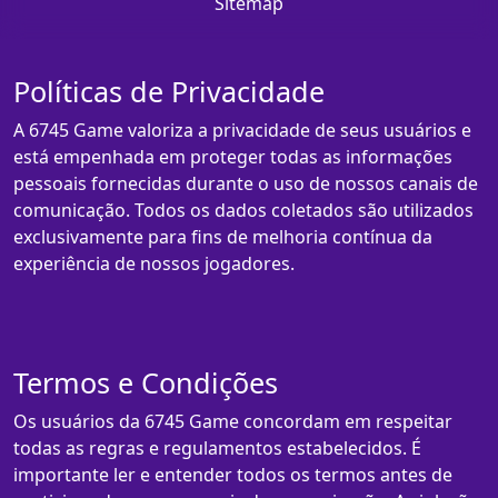
Sitemap
Políticas de Privacidade
A 6745 Game valoriza a privacidade de seus usuários e
está empenhada em proteger todas as informações
pessoais fornecidas durante o uso de nossos canais de
comunicação. Todos os dados coletados são utilizados
exclusivamente para fins de melhoria contínua da
experiência de nossos jogadores.
Termos e Condições
Os usuários da 6745 Game concordam em respeitar
todas as regras e regulamentos estabelecidos. É
importante ler e entender todos os termos antes de