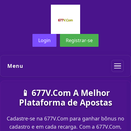
Login
Registrar-se
Menu
📱 677V.Com A Melhor
Plataforma de Apostas
Cadastre-se na 677V.Com para ganhar bônus no
cadastro e em cada recarga. Com a 677V.Com,