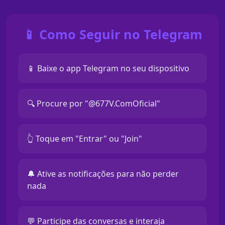
📱 Como Seguir no Telegram
📱 Baixe o app Telegram no seu dispositivo
🔍 Procure por "@677V.ComOficial"
👆 Toque em "Entrar" ou "Join"
🔔 Ative as notificações para não perder
nada
💬 Participe das conversas e interaja