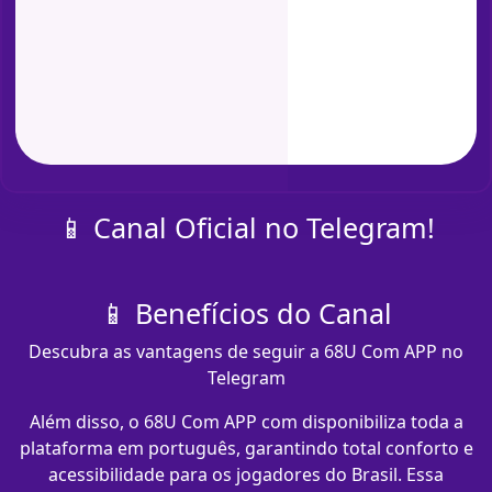
📱 Canal Oficial no Telegram!
📱 Benefícios do Canal
Descubra as vantagens de seguir a 68U Com APP no
Telegram
Além disso, o 68U Com APP com​ disponibiliza toda a
plataforma em português, garantindo total conforto e
acessibilidade para os jogadores do Brasil. Essa