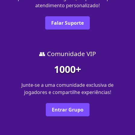
atendimento personalizado!
Falar Suporte
👥 Comunidade VIP
1000+
Junte-se a uma comunidade exclusiva de
jogadores e compartilhe experiências!
Entrar Grupo