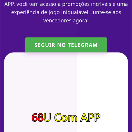
APP, você tem acesso a promoções incríveis e uma
experiência de jogo inigualável. Junte-se aos
vencedores agora!
SEGUIR NO TELEGRAM