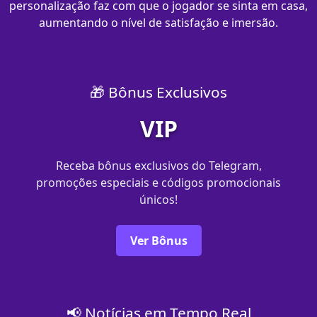
personalização faz com que o jogador se sinta em casa,
aumentando o nível de satisfação e imersão.
🎁 Bônus Exclusivos
VIP
Receba bônus exclusivos do Telegram,
promoções especiais e códigos promocionais
únicos!
Ver Bônus
📢 Notícias em Tempo Real