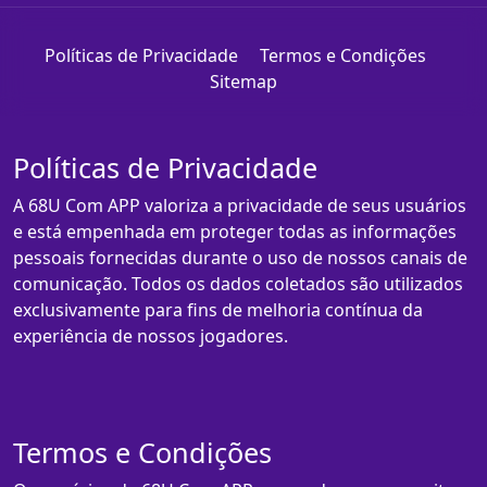
Políticas de Privacidade
Termos e Condições
Sitemap
Políticas de Privacidade
A 68U Com APP valoriza a privacidade de seus usuários
e está empenhada em proteger todas as informações
pessoais fornecidas durante o uso de nossos canais de
comunicação. Todos os dados coletados são utilizados
exclusivamente para fins de melhoria contínua da
experiência de nossos jogadores.
Termos e Condições