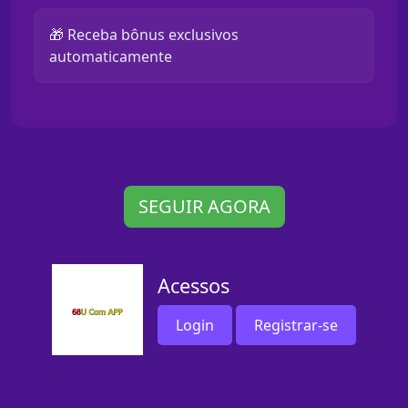
🎁 Receba bônus exclusivos
automaticamente
SEGUIR AGORA
Acessos
Login
Registrar-se