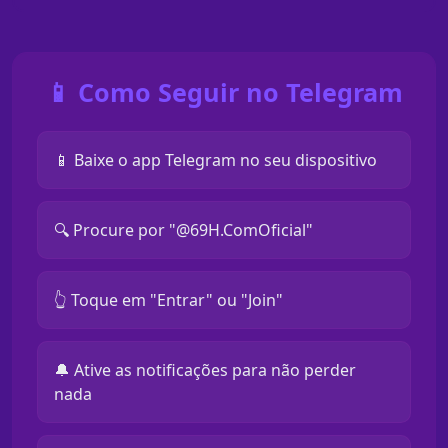
📱 Como Seguir no Telegram
📱 Baixe o app Telegram no seu dispositivo
🔍 Procure por "@69H.ComOficial"
👆 Toque em "Entrar" ou "Join"
🔔 Ative as notificações para não perder
nada