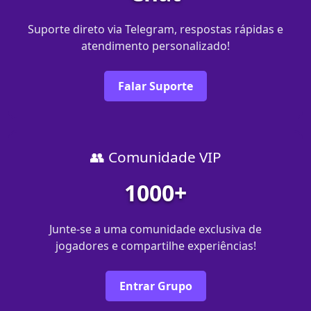
Suporte direto via Telegram, respostas rápidas e
atendimento personalizado!
Falar Suporte
👥 Comunidade VIP
1000+
Junte-se a uma comunidade exclusiva de
jogadores e compartilhe experiências!
Entrar Grupo