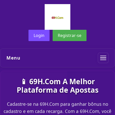
Login
Registrar-se
Menu
📱 69H.Com A Melhor
Plataforma de Apostas
Cadastre-se na 69H.Com para ganhar bônus no
cadastro e em cada recarga. Com a 69H.Com, você