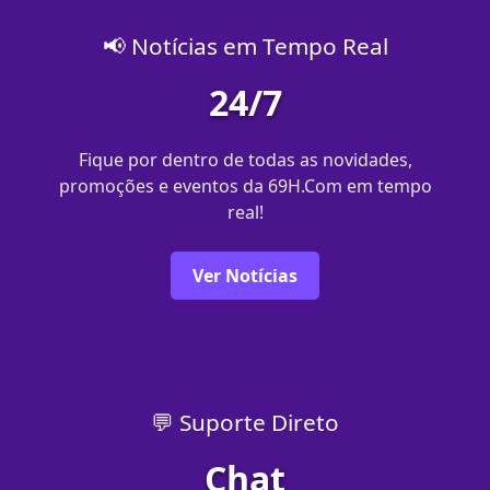
📢 Notícias em Tempo Real
24/7
Fique por dentro de todas as novidades,
promoções e eventos da 69H.Com em tempo
real!
Ver Notícias
💬 Suporte Direto
Chat