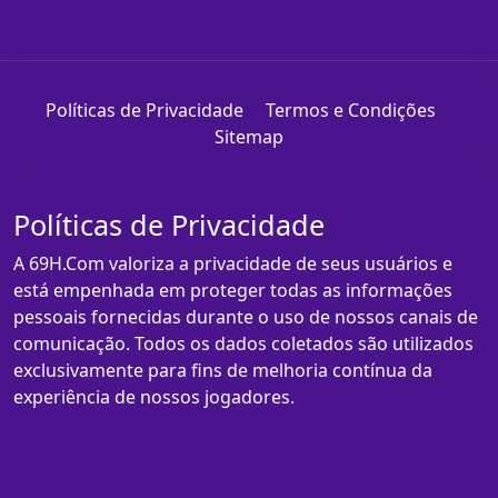
Políticas de Privacidade
Termos e Condições
Sitemap
Políticas de Privacidade
A 69H.Com valoriza a privacidade de seus usuários e
está empenhada em proteger todas as informações
pessoais fornecidas durante o uso de nossos canais de
comunicação. Todos os dados coletados são utilizados
exclusivamente para fins de melhoria contínua da
experiência de nossos jogadores.