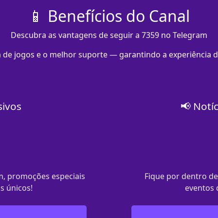
📱 Benefícios do Canal
Descubra as vantagens de seguir a 7359 no Telegram
e jogos e o melhor suporte — garantindo a experiência de 
sivos
📢 Notí
m, promoções especiais
Fique por dentro d
s únicos!
eventos 