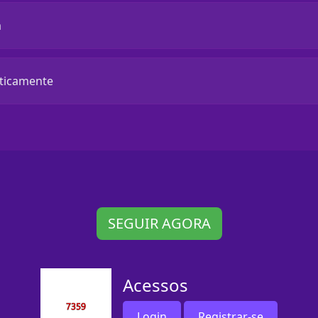
a
aticamente
SEGUIR AGORA
Acessos
Login
Registrar-se