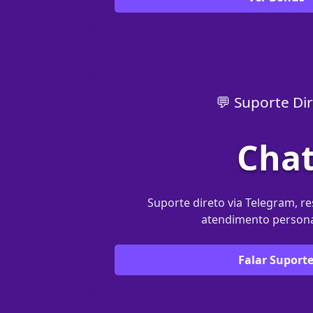
💬 Suporte Di
Cha
Suporte direto via Telegram, r
atendimento persona
Falar Suport