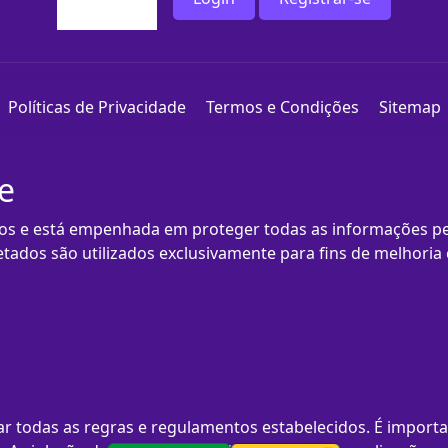
Políticas de Privacidade
Termos e Condições
Sitemap
de
rios e está empenhada em proteger todas as informações p
tados são utilizados exclusivamente para fins de melhoria
 todas as regras e regulamentos estabelecidos. É importa