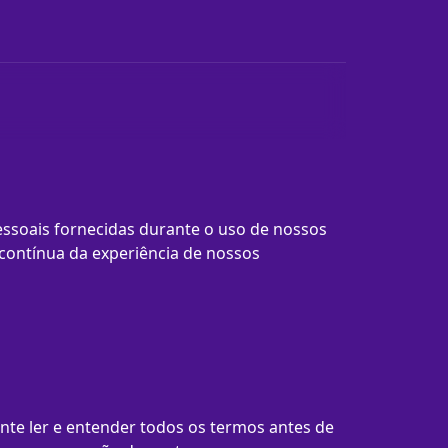
essoais fornecidas durante o uso de nossos
 contínua da experiência de nossos
nte ler e entender todos os termos antes de