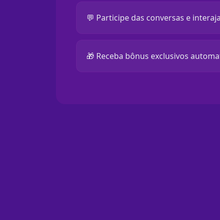
💬 Participe das conversas e interaj
🎁 Receba bônus exclusivos autom