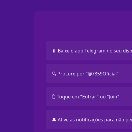
📱 Baixe o app Telegram no seu disp
🔍 Procure por "@7359Oficial"
👆 Toque em "Entrar" ou "Join"
🔔 Ative as notificações para não p