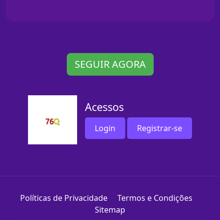
SEGUIR AGORA
Acessos
Login
Registrar-se
Políticas de Privacidade
Termos e Condições
Sitemap