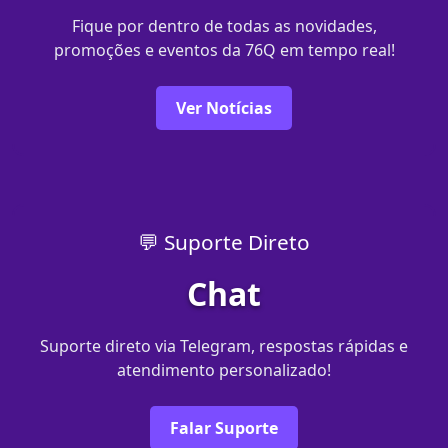
Fique por dentro de todas as novidades,
promoções e eventos da 76Q em tempo real!
Ver Notícias
💬 Suporte Direto
Chat
Suporte direto via Telegram, respostas rápidas e
atendimento personalizado!
Falar Suporte