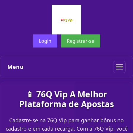
Login
Registrar-se
Menu
📱 76Q Vip A Melhor
Plataforma de Apostas
Cadastre-se na 76Q Vip para ganhar bônus no
cadastro e em cada recarga. Com a 76Q Vip, você