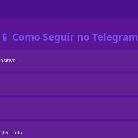
📱 Como Seguir no Telegram
ositivo
erder nada