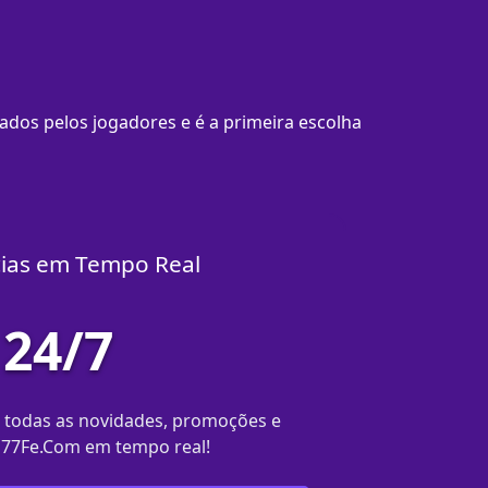
dos pelos jogadores e é a primeira escolha
cias em Tempo Real
24/7
e todas as novidades, promoções e
 77Fe.Com em tempo real!