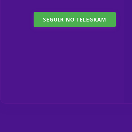
SEGUIR NO TELEGRAM