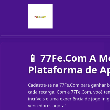
📱 77Fe.Com A M
Plataforma de A
Cadastre-se na 77Fe.Com para ganhar b
cada recarga. Com a 77Fe.Com, você te
incríveis e uma experiência de jogo inig
vencedores agora!