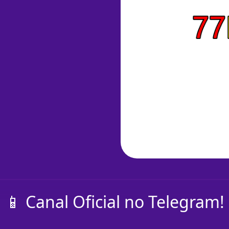
📱 Canal Oficial no Telegram!