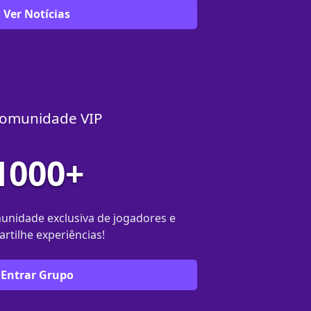
Ver Notícias
Comunidade VIP
1000+
unidade exclusiva de jogadores e
rtilhe experiências!
Entrar Grupo