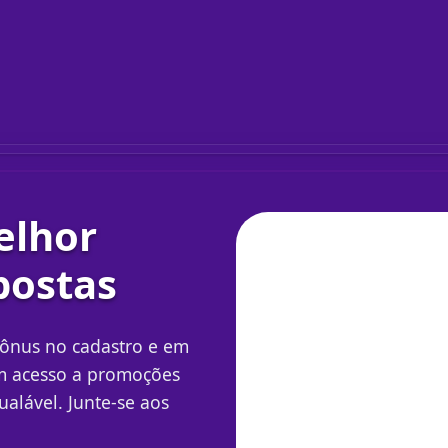
elhor
postas
ônus no cadastro e em
m acesso a promoções
ualável. Junte-se aos