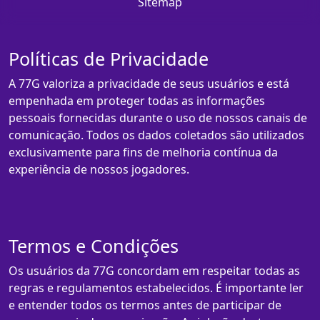
Sitemap
Políticas de Privacidade
A 77G valoriza a privacidade de seus usuários e está
empenhada em proteger todas as informações
pessoais fornecidas durante o uso de nossos canais de
comunicação. Todos os dados coletados são utilizados
exclusivamente para fins de melhoria contínua da
experiência de nossos jogadores.
Termos e Condições
Os usuários da 77G concordam em respeitar todas as
regras e regulamentos estabelecidos. É importante ler
e entender todos os termos antes de participar de