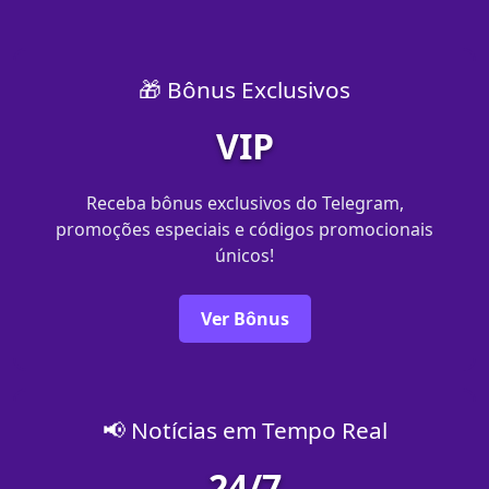
🎁 Bônus Exclusivos
VIP
Receba bônus exclusivos do Telegram,
promoções especiais e códigos promocionais
únicos!
Ver Bônus
📢 Notícias em Tempo Real
24/7