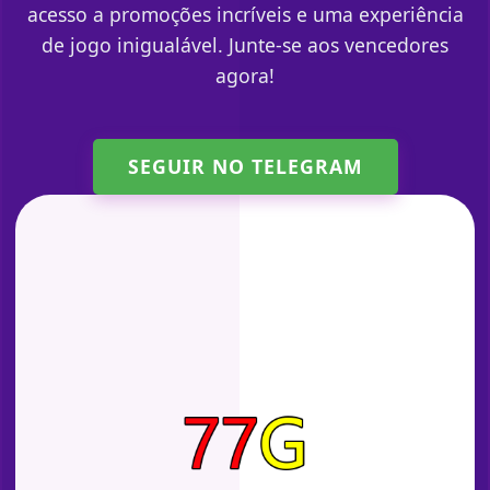
acesso a promoções incríveis e uma experiência
de jogo inigualável. Junte-se aos vencedores
agora!
SEGUIR NO TELEGRAM