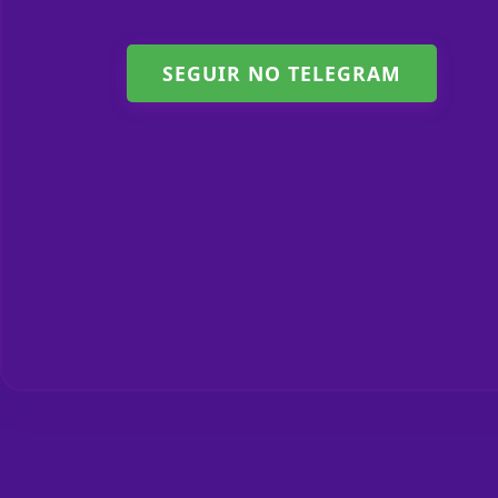
SEGUIR NO TELEGRAM