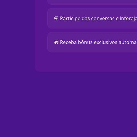
💬 Participe das conversas e interaj
🎁 Receba bônus exclusivos autom