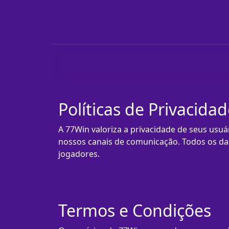
Políticas de Privacida
A 77Win valoriza a privacidade de seus usu
nossos canais de comunicação. Todos os dad
jogadores.
Termos e Condições