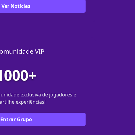
Ver Notícias
Comunidade VIP
1000+
unidade exclusiva de jogadores e
rtilhe experiências!
Entrar Grupo