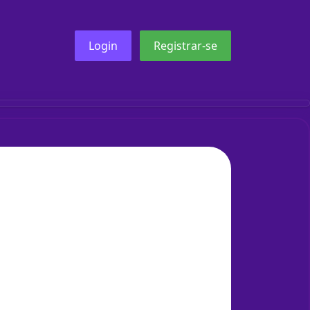
Login
Registrar-se